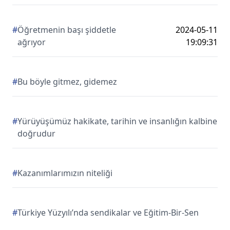
#
Öğretmenin başı şiddetle
2024-05-11
ağrıyor
19:09:31
#
Bu böyle gitmez, gidemez
#
Yürüyüşümüz hakikate, tarihin ve insanlığın kalbine
doğrudur
#
Kazanımlarımızın niteliği
#
Türkiye Yüzyılı’nda sendikalar ve Eğitim-Bir-Sen