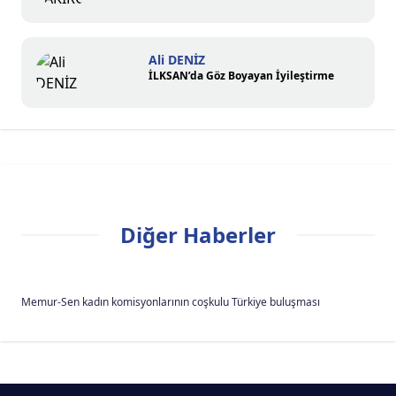
Ali DENİZ
İLKSAN’da Göz Boyayan İyileştirme
Diğer Haberler
Memur-Sen kadın komisyonlarının coşkulu Türkiye buluşması