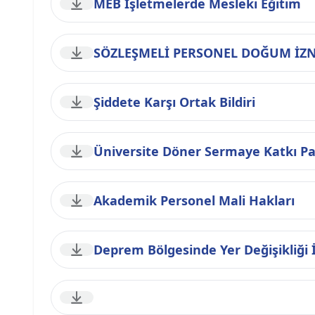
MEB İşletmelerde Mesleki Eğitim
SÖZLEŞMELİ PERSONEL DOĞUM İZN
Şiddete Karşı Ortak Bildiri
Üniversite Döner Sermaye Katkı Pa
Akademik Personel Mali Hakları
Deprem Bölgesinde Yer Değişikliği 