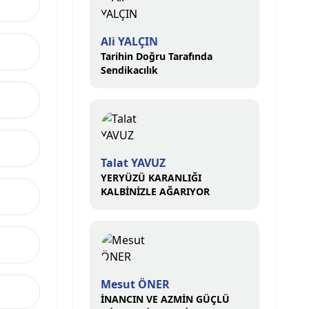
Ali YALÇIN
Tarihin Doğru Tarafında
Sendikacılık
Talat YAVUZ
YERYÜZÜ KARANLIĞI
KALBİNİZLE AĞARIYOR
Mesut ÖNER
İNANCIN VE AZMİN GÜÇLÜ