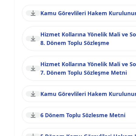
Kamu Görevlileri Hakem Kurulunun 2
Hizmet Kollarına Yönelik Mali ve So
8. Dönem Toplu Sözleşme
Hizmet Kollarına Yönelik Mali ve Sos
7. Dönem Toplu Sözleşme Metni
Kamu Görevlileri Hakem Kurulunun 3
6 Dönem Toplu Sözlesme Metni