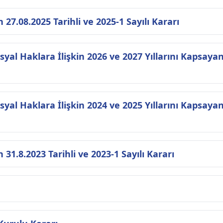
7.08.2025 Tarihli ve 2025-1 Sayılı Kararı
syal Haklara İlişkin 2026 ve 2027 Yıllarını Kapsaya
yal Haklara İlişkin 2024 ve 2025 Yıllarını Kapsaya
1.8.2023 Tarihli ve 2023-1 Sayılı Kararı