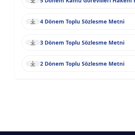
5 Dönem Kamu Görevlileri Hakem K
4 Dönem Toplu Sözlesme Metni
3 Dönem Toplu Sözlesme Metni
2 Dönem Toplu Sözlesme Metni