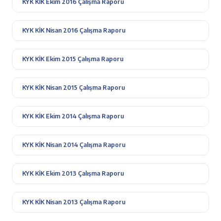
KYK KİK Ekim 2016 Çalışma Raporu
KYK KİK Nisan 2016 Çalışma Raporu
KYK KİK Ekim 2015 Çalışma Raporu
KYK KİK Nisan 2015 Çalışma Raporu
KYK KİK Ekim 2014 Çalışma Raporu
KYK KİK Nisan 2014 Çalışma Raporu
KYK KİK Ekim 2013 Çalışma Raporu
KYK KİK Nisan 2013 Çalışma Raporu