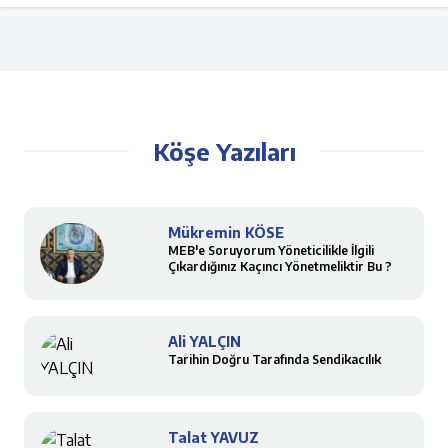
Köşe Yazıları
Mükremin KÖSE
MEB'e Soruyorum Yöneticilikle İlgili
Çıkardığınız Kaçıncı Yönetmeliktir Bu ?
Ali YALÇIN
Tarihin Doğru Tarafında Sendikacılık
Talat YAVUZ