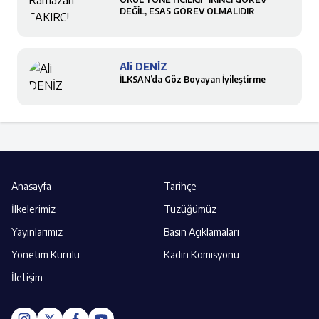
DEĞİL, ESAS GÖREV OLMALIDIR
Ali DENİZ
İLKSAN’da Göz Boyayan İyileştirme
Anasayfa
Tarihçe
İlkelerimiz
Tüzüğümüz
Yayınlarımız
Basın Açıklamaları
Yönetim Kurulu
Kadın Komisyonu
İletişim