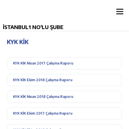
İSTANBUL1 NO'LU ŞUBE
KYK KİK
KYK KİK Nisan 2017 Çalışma Raporu
KYK KİK Ekim 2018 Çalışma Raporu
KYK KİK Nisan 2018 Çalışma Raporu
KYK KİK Ekim 2017 Çalışma Raporu