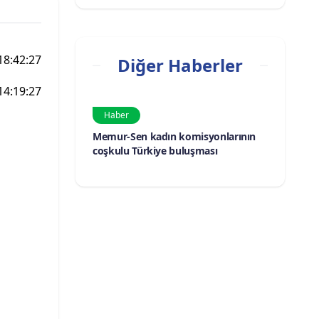
18:42:27
Diğer Haberler
14:19:27
Haber
Memur-Sen kadın komisyonlarının
coşkulu Türkiye buluşması