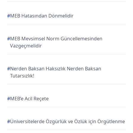
#
MEB Hatasından Dönmelidir
#
MEB Mevsimsel Norm Güncellemesinden
Vazgeçmelidir
#
Nerden Baksan Haksızlık Nerden Baksan
Tutarsızlık!
#
MEB’e Acil Reçete
#
Üniversitelerde Özgürlük ve Özlük için Örgütlenme