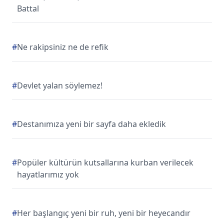
Battal
#
Ne rakipsiniz ne de refik
#
Devlet yalan söylemez!
#
Destanımıza yeni bir sayfa daha ekledik
#
Popüler kültürün kutsallarına kurban verilecek
hayatlarımız yok
#
Her başlangıç yeni bir ruh, yeni bir heyecandır