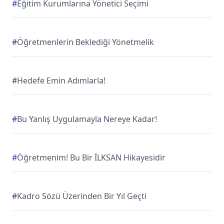
#
Eğitim Kurumlarına Yönetici Seçimi
#
Öğretmenlerin Beklediği Yönetmelik
#
Hedefe Emin Adımlarla!
#
Bu Yanlış Uygulamayla Nereye Kadar!
#
Öğretmenim! Bu Bir İLKSAN Hikayesidir
#
Kadro Sözü Üzerinden Bir Yıl Geçti