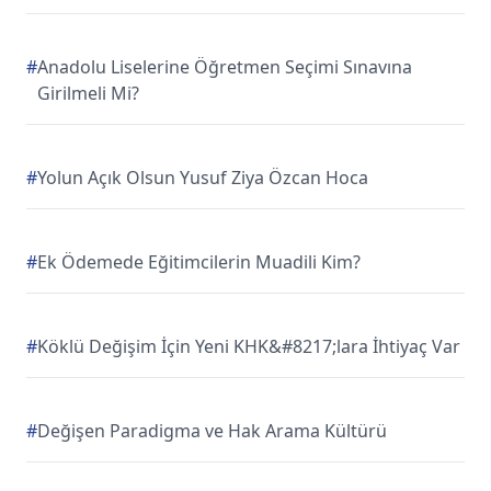
#
Anadolu Liselerine Öğretmen Seçimi Sınavına
Girilmeli Mi?
#
Yolun Açık Olsun Yusuf Ziya Özcan Hoca
#
Ek Ödemede Eğitimcilerin Muadili Kim?
#
Köklü Değişim İçin Yeni KHK&#8217;lara İhtiyaç Var
#
Değişen Paradigma ve Hak Arama Kültürü