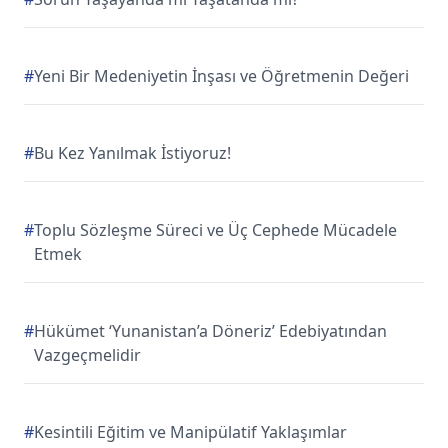
#
Yeni Bir Medeniyetin İnşası ve Öğretmenin Değeri
#
Bu Kez Yanılmak İstiyoruz!
#
Toplu Sözleşme Süreci ve Üç Cephede Mücadele
Etmek
#
Hükümet ‘Yunanistan’a Döneriz’ Edebiyatından
Vazgeçmelidir
#
Kesintili Eğitim ve Manipülatif Yaklaşımlar