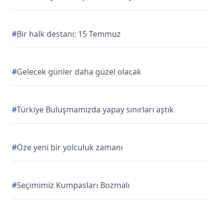
#
Bir halk destanı: 15 Temmuz
#
Gelecek günler daha güzel olacak
#
Türkiye Buluşmamızda yapay sınırları aştık
#
Öze yeni bir yolculuk zamanı
#
Seçimimiz Kumpasları Bozmalı