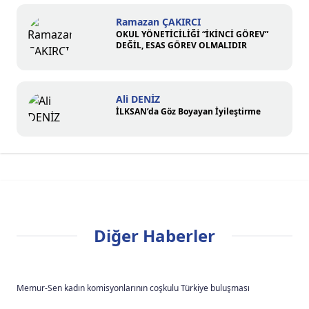
Ramazan ÇAKIRCI
OKUL YÖNETİCİLİĞİ “İKİNCİ GÖREV”
DEĞİL, ESAS GÖREV OLMALIDIR
Ali DENİZ
İLKSAN’da Göz Boyayan İyileştirme
Diğer Haberler
Memur-Sen kadın komisyonlarının coşkulu Türkiye buluşması