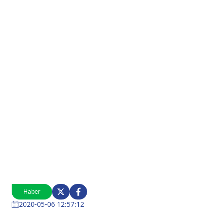
Haber
2020-05-06 12:57:12