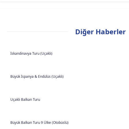
Diğer Haberler
İskandinavya Turu (Uçaklı)
Büyük İspanya & Endülüs (Uçaklı)
Uçaklı Balkan Turu
Büyük Balkan Turu 9 Ülke (Otobüslü)